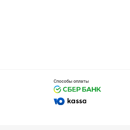
Способы оплаты