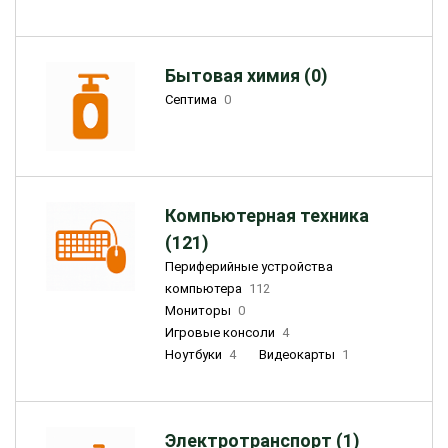
Бытовая химия (0)
Септима
0
Компьютерная техника
(121)
Периферийные устройства
компьютера
112
Мониторы
0
Игровые консоли
4
Ноутбуки
4
Видеокарты
1
Электротранспорт (1)