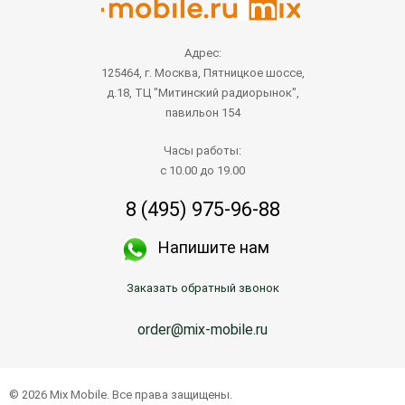
Адрес:
125464, г. Москва, Пятницкое шоссе,
д.18, ТЦ "Митинский радиорынок",
павильон 154
Часы работы:
с 10.00 до 19.00
8 (495) 975-96-88
Напишите нам
Заказать обратный звонок
order@mix-mobile.ru
© 2026 Mix Mobile. Все права защищены.