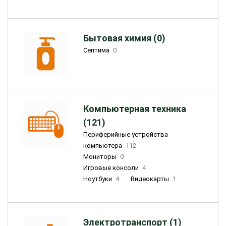
Бытовая химия (0)
Септима
0
Компьютерная техника
(121)
Периферийные устройства
компьютера
112
Мониторы
0
Игровые консоли
4
Ноутбуки
4
Видеокарты
1
Электротранспорт (1)