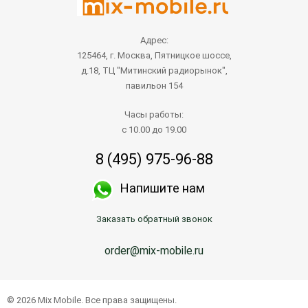
Адрес:
125464, г. Москва, Пятницкое шоссе,
д.18, ТЦ "Митинский радиорынок",
павильон 154
Часы работы:
с 10.00 до 19.00
8 (495) 975-96-88
Напишите нам
Заказать обратный звонок
order@mix-mobile.ru
Написать продавцу
© 2026 Mix Mobile. Все права защищены.