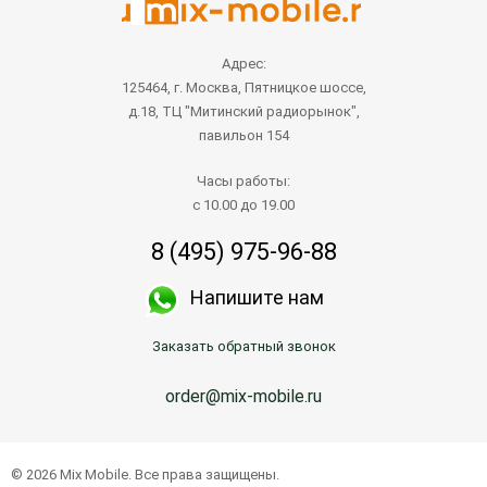
Адрес:
125464, г. Москва, Пятницкое шоссе,
д.18, ТЦ "Митинский радиорынок",
павильон 154
Часы работы:
с 10.00 до 19.00
8 (495) 975-96-88
Напишите нам
Заказать обратный звонок
order@mix-mobile.ru
© 2026 Mix Mobile. Все права защищены.