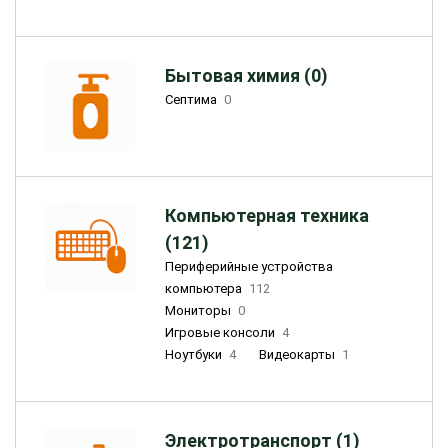
Бытовая химия (0)
Септима
0
Компьютерная техника
(121)
Периферийные устройства
компьютера
112
Мониторы
0
Игровые консоли
4
Ноутбуки
4
Видеокарты
1
Электротранспорт (1)