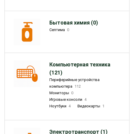
Бытовая химия (0)
Септима
0
Компьютерная техника
(121)
Периферийные устройства
компьютера
112
Мониторы
0
Игровые консоли
4
Ноутбуки
4
Видеокарты
1
Электротранспорт (1)