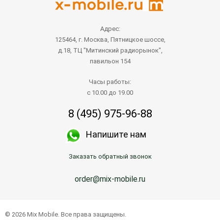
Адрес:
125464, г. Москва, Пятницкое шоссе,
д.18, ТЦ "Митинский радиорынок",
павильон 154
Часы работы:
с 10.00 до 19.00
8 (495) 975-96-88
Напишите нам
Заказать обратный звонок
order@mix-mobile.ru
© 2026 Mix Mobile. Все права защищены.