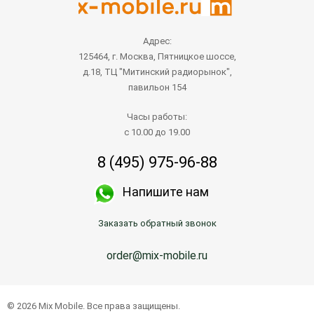
Адрес:
125464, г. Москва, Пятницкое шоссе,
д.18, ТЦ "Митинский радиорынок",
павильон 154
Часы работы:
с 10.00 до 19.00
8 (495) 975-96-88
Напишите нам
Заказать обратный звонок
order@mix-mobile.ru
© 2026 Mix Mobile. Все права защищены.