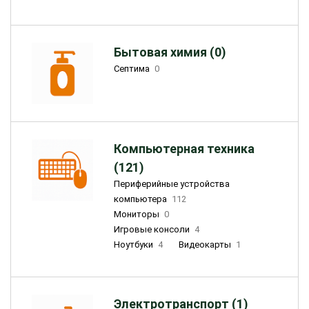
Бытовая химия (0)
Септима
0
Компьютерная техника
(121)
Периферийные устройства
компьютера
112
Мониторы
0
Игровые консоли
4
Ноутбуки
4
Видеокарты
1
Электротранспорт (1)