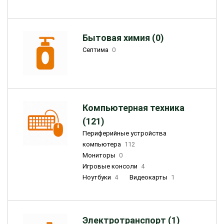
Бытовая химия (0)
Септима
0
Компьютерная техника
(121)
Периферийные устройства
компьютера
112
Мониторы
0
Игровые консоли
4
Ноутбуки
4
Видеокарты
1
Электротранспорт (1)