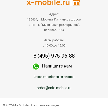
Адрес:
125464, г. Москва, Пятницкое шоссе,
д.18, ТЦ "Митинский радиорынок",
павильон 154
Часы работы:
с 10.00 до 19.00
8 (495) 975-96-88
Напишите нам
Заказать обратный звонок
order@mix-mobile.ru
© 2026 Mix Mobile. Все права защищены.