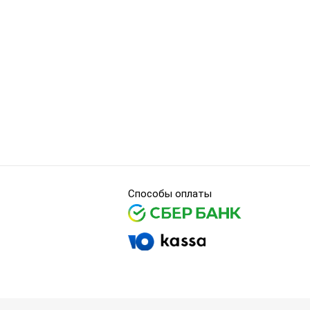
Способы оплаты