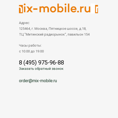
Адрес:
125464, г. Москва, Пятницкое шоссе, д.18,
ТЦ "Митинский радиорынок", павильон 154
Часы работы:
с 10.00 до 19.00
8 (495) 975-96-88
Заказать обратный звонок
order@mix-mobile.ru