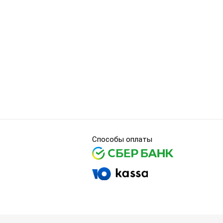
Способы оплаты