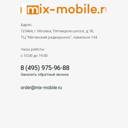
Адрес:
125464, г. Москва, Пятницкое шоссе, д.18,
ТЦ "Митинский радиорынок", павильон 154
Часы работы:
с 10.00 до 19.00
8 (495) 975-96-88
Заказать обратный звонок
order@mix-mobile.ru