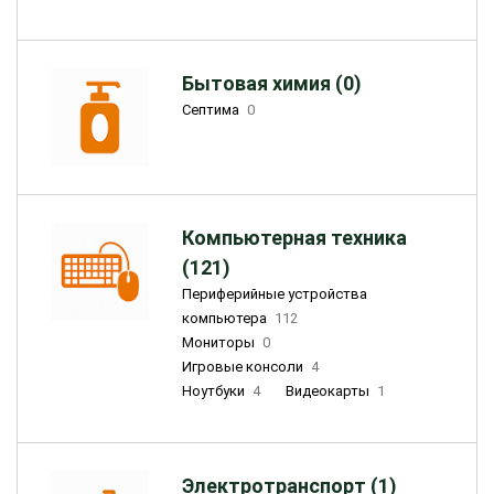
Бытовая химия (0)
Септима
0
Компьютерная техника
(121)
Периферийные устройства
компьютера
112
Мониторы
0
Игровые консоли
4
Ноутбуки
4
Видеокарты
1
Электротранспорт (1)