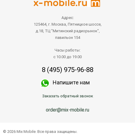
Адрес:
125464, г. Москва, Пятницкое шоссе,
д.18, ТЦ "Митинский радиорынок",
павильон 154
Часы работы:
с 10.00 до 19.00
8 (495) 975-96-88
Напишите нам
Заказать обратный звонок
order@mix-mobile.ru
© 2026 Mix Mobile. Все права защищены.