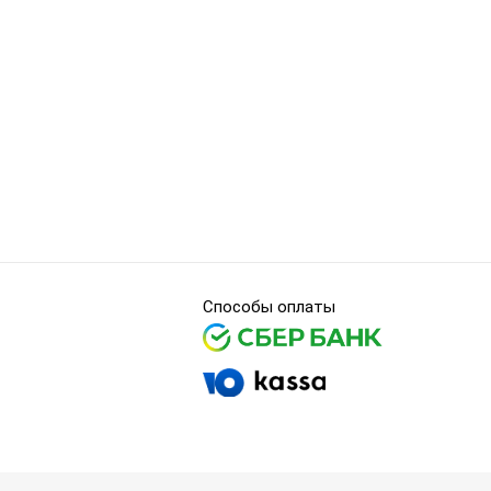
Способы оплаты