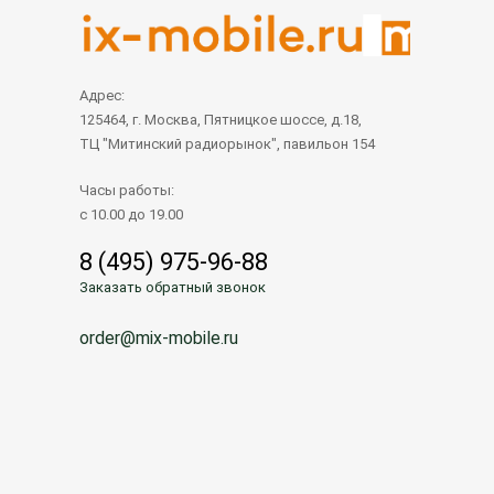
Адрес:
125464, г. Москва, Пятницкое шоссе, д.18,
ТЦ "Митинский радиорынок", павильон 154
Часы работы:
с 10.00 до 19.00
8 (495) 975-96-88
Заказать обратный звонок
order@mix-mobile.ru