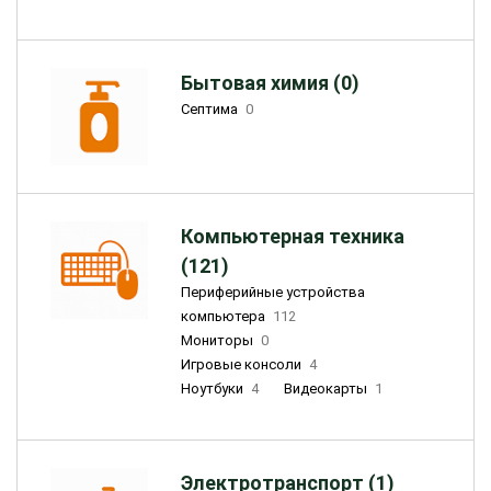
Бытовая химия (0)
Септима
0
Компьютерная техника
(121)
Периферийные устройства
компьютера
112
Мониторы
0
Игровые консоли
4
Ноутбуки
4
Видеокарты
1
Электротранспорт (1)