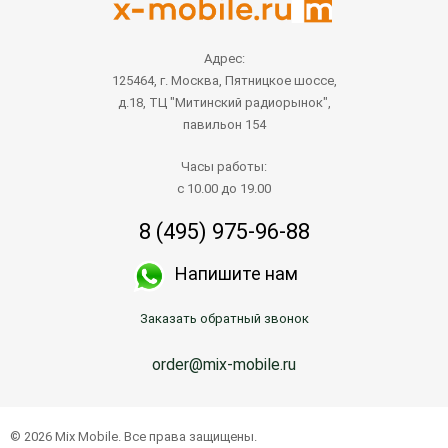
Адрес:
125464, г. Москва, Пятницкое шоссе,
д.18, ТЦ "Митинский радиорынок",
павильон 154
Часы работы:
с 10.00 до 19.00
8 (495) 975-96-88
Напишите нам
Заказать обратный звонок
order@mix-mobile.ru
© 2026 Mix Mobile. Все права защищены.