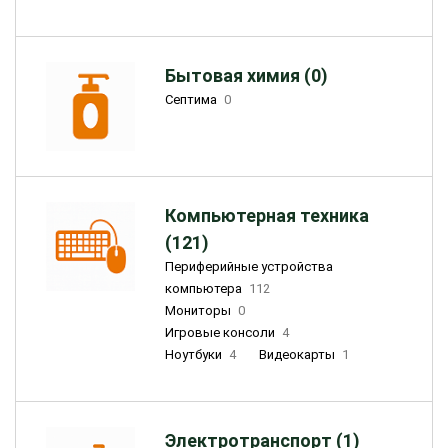
Бытовая химия (0)
Септима
0
Компьютерная техника
(121)
Периферийные устройства
компьютера
112
Мониторы
0
Игровые консоли
4
Ноутбуки
4
Видеокарты
1
Электротранспорт (1)