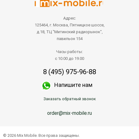
Адрес:
125464, г. Москва, Пятницкое шоссе,
д.18, ТЦ "Митинский радиорынок",
павильон 154
Часы работы:
с 10.00 до 19.00
8 (495) 975-96-88
Напишите нам
Заказать обратный звонок
order@mix-mobile.ru
© 2026 Mix Mobile. Все права защищены.