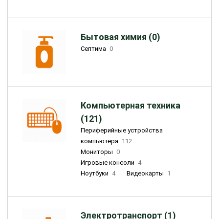
Бытовая химия (0)
Септима
0
Компьютерная техника
(121)
Периферийные устройства
компьютера
112
Мониторы
0
Игровые консоли
4
Ноутбуки
4
Видеокарты
1
Электротранспорт (1)