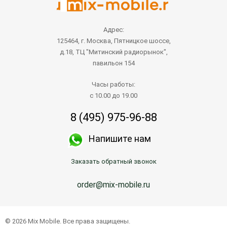
Адрес:
125464, г. Москва, Пятницкое шоссе,
д.18, ТЦ "Митинский радиорынок",
павильон 154
Часы работы:
с 10.00 до 19.00
8 (495) 975-96-88
Напишите нам
Заказать обратный звонок
order@mix-mobile.ru
© 2026 Mix Mobile. Все права защищены.