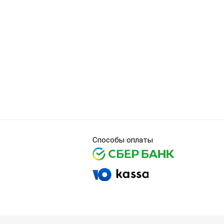
Способы оплаты