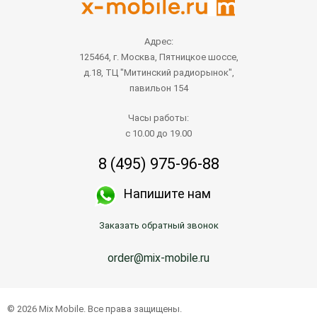
Адрес:
125464, г. Москва, Пятницкое шоссе,
д.18, ТЦ "Митинский радиорынок",
павильон 154
Часы работы:
с 10.00 до 19.00
8 (495) 975-96-88
Напишите нам
Заказать обратный звонок
order@mix-mobile.ru
© 2026 Mix Mobile. Все права защищены.