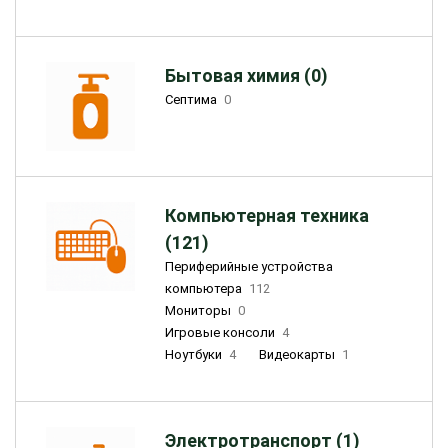
Бытовая химия (0)
Септима
0
Компьютерная техника
(121)
Периферийные устройства
компьютера
112
Мониторы
0
Игровые консоли
4
Ноутбуки
4
Видеокарты
1
Электротранспорт (1)