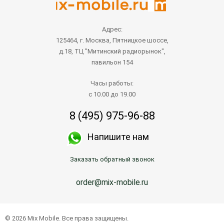
Адрес:
125464, г. Москва, Пятницкое шоссе,
д.18, ТЦ "Митинский радиорынок",
павильон 154
Часы работы:
с 10.00 до 19.00
8 (495) 975-96-88
Напишите нам
Заказать обратный звонок
order@mix-mobile.ru
© 2026 Mix Mobile. Все права защищены.