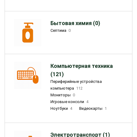
Бытовая химия (0)
Септима
0
Компьютерная техника
(121)
Периферийные устройства
компьютера
112
Мониторы
0
Игровые консоли
4
Ноутбуки
4
Видеокарты
1
Электротранспорт (1)