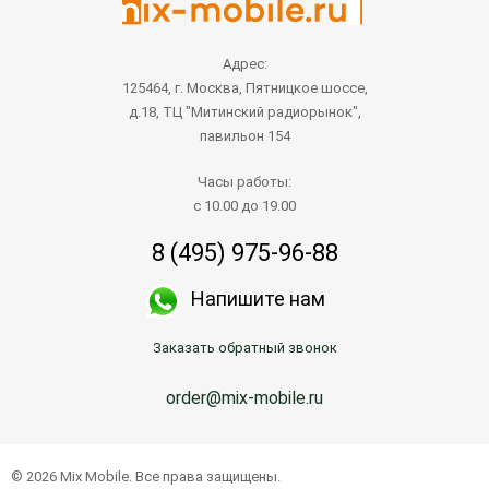
Адрес:
125464, г. Москва, Пятницкое шоссе,
д.18, ТЦ "Митинский радиорынок",
павильон 154
Часы работы:
с 10.00 до 19.00
8 (495) 975-96-88
Напишите нам
Заказать обратный звонок
order@mix-mobile.ru
© 2026 Mix Mobile. Все права защищены.