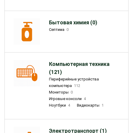
Бытовая химия (0)
Септима
0
Компьютерная техника
(121)
Периферийные устройства
компьютера
112
Мониторы
0
Игровые консоли
4
Ноутбуки
4
Видеокарты
1
Электротранспорт (1)