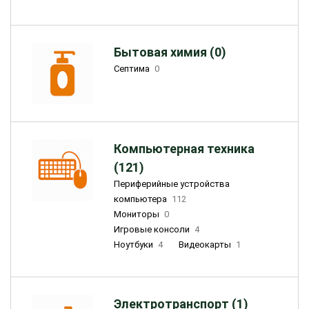
Бытовая химия (0)
Септима
0
Компьютерная техника
(121)
Периферийные устройства
компьютера
112
Мониторы
0
Игровые консоли
4
Ноутбуки
4
Видеокарты
1
Электротранспорт (1)