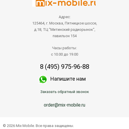
Адрес:
125464, г. Москва, Пятницкое шоссе,
д.18, ТЦ "Митинский радиорынок",
павильон 154
Часы работы:
с 10.00 до 19.00
8 (495) 975-96-88
Напишите нам
Заказать обратный звонок
order@mix-mobile.ru
Написать продавцу
© 2026 Mix Mobile. Все права защищены.