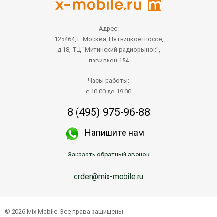
Адрес:
125464, г. Москва, Пятницкое шоссе,
д.18, ТЦ "Митинский радиорынок",
павильон 154
Часы работы:
с 10.00 до 19.00
8 (495) 975-96-88
Напишите нам
Заказать обратный звонок
order@mix-mobile.ru
© 2026 Mix Mobile. Все права защищены.