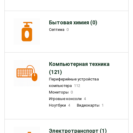
Бытовая химия (0)
Септима
0
Компьютерная техника
(121)
Периферийные устройства
компьютера
112
Мониторы
0
Игровые консоли
4
Ноутбуки
4
Видеокарты
1
Электротранспорт (1)