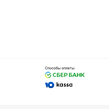
Способы оплаты