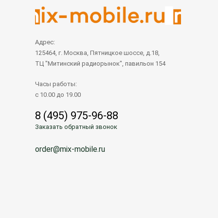
Адрес:
125464, г. Москва, Пятницкое шоссе, д.18,
ТЦ "Митинский радиорынок", павильон 154
Часы работы:
с 10.00 до 19.00
8 (495) 975-96-88
Заказать обратный звонок
order@mix-mobile.ru