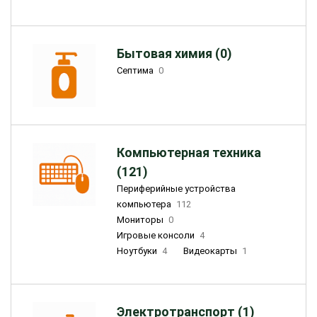
Бытовая химия (0)
Септима
0
Компьютерная техника
(121)
Периферийные устройства
компьютера
112
Мониторы
0
Игровые консоли
4
Ноутбуки
4
Видеокарты
1
Электротранспорт (1)