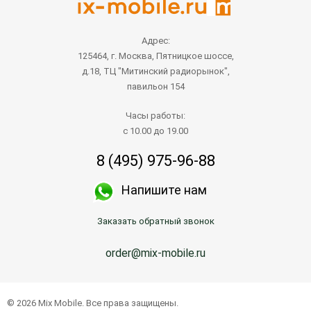
Адрес:
125464, г. Москва, Пятницкое шоссе,
д.18, ТЦ "Митинский радиорынок",
павильон 154
Часы работы:
с 10.00 до 19.00
8 (495) 975-96-88
Напишите нам
Заказать обратный звонок
order@mix-mobile.ru
© 2026 Mix Mobile. Все права защищены.