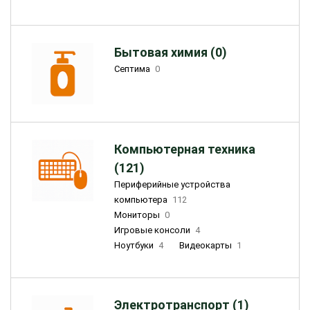
Бытовая химия (0)
Септима
0
Компьютерная техника
(121)
Периферийные устройства
компьютера
112
Мониторы
0
Игровые консоли
4
Ноутбуки
4
Видеокарты
1
Электротранспорт (1)