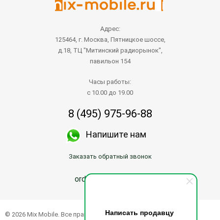
Адрес:
125464, г. Москва, Пятницкое шоссе,
д.18, ТЦ "Митинский радиорынок",
павильон 154
Часы работы:
с 10.00 до 19.00
8 (495) 975-96-88
Напишите нам
Заказать обратный звонок
order@mix-mobile.ru
Написать продавцу
© 2026 Mix Mobile. Все права защищены.