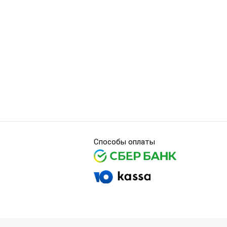
Способы оплаты