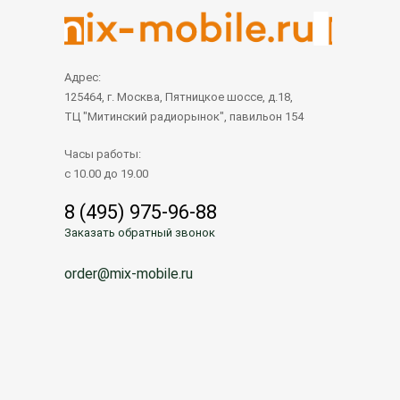
Адрес:
125464, г. Москва, Пятницкое шоссе, д.18,
ТЦ "Митинский радиорынок", павильон 154
Часы работы:
с 10.00 до 19.00
8 (495) 975-96-88
Заказать обратный звонок
order@mix-mobile.ru