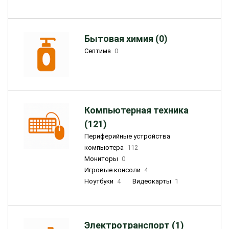
Бытовая химия (0)
Септима
0
Компьютерная техника
(121)
Периферийные устройства
компьютера
112
Мониторы
0
Игровые консоли
4
Ноутбуки
4
Видеокарты
1
Электротранспорт (1)