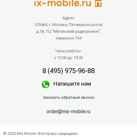
Адрес:
125464, г. Москва, Пятницкое шоссе,
д.18, ТЦ "Митинский радиорынок",
павильон 154
Часы работы:
с 10.00 до 19.00
8 (495) 975-96-88
Напишите нам
Заказать обратный звонок
order@mix-mobile.ru
© 2026 Mix Mobile. Все права защищены.