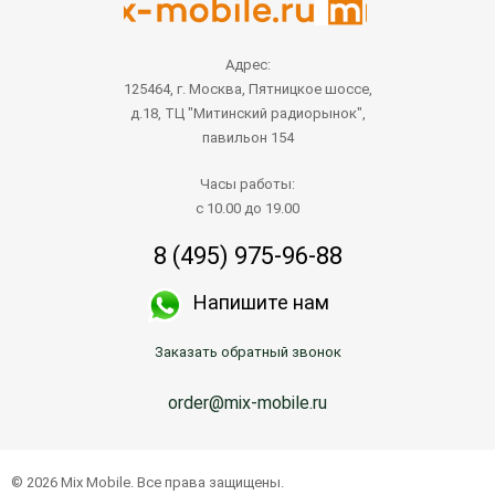
Адрес:
125464, г. Москва, Пятницкое шоссе,
д.18, ТЦ "Митинский радиорынок",
павильон 154
Часы работы:
с 10.00 до 19.00
8 (495) 975-96-88
Напишите нам
Заказать обратный звонок
order@mix-mobile.ru
© 2026 Mix Mobile. Все права защищены.