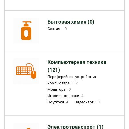
Бытовая химия (0)
Септима
0
Компьютерная техника
(121)
Периферийные устройства
компьютера
112
Мониторы
0
Игровые консоли
4
Ноутбуки
4
Видеокарты
1
Электротранспорт (1)