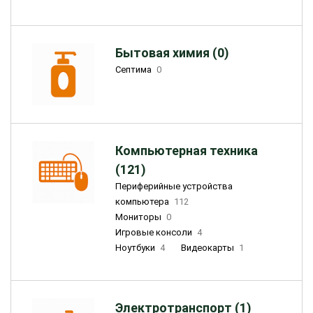
Бытовая химия (0)
Септима
0
Компьютерная техника
(121)
Периферийные устройства
компьютера
112
Мониторы
0
Игровые консоли
4
Ноутбуки
4
Видеокарты
1
Электротранспорт (1)