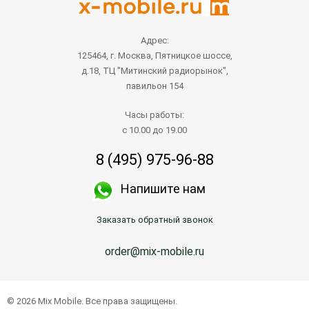
Адрес:
125464, г. Москва, Пятницкое шоссе,
д.18, ТЦ "Митинский радиорынок",
павильон 154
Часы работы:
с 10.00 до 19.00
8 (495) 975-96-88
Напишите нам
Заказать обратный звонок
order@mix-mobile.ru
© 2026 Mix Mobile. Все права защищены.