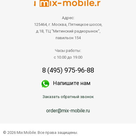
Адрес:
125464, г. Москва, Пятницкое шоссе,
д.18, ТЦ "Митинский радиорынок",
павильон 154
Часы работы:
с 10.00 до 19.00
8 (495) 975-96-88
Напишите нам
Заказать обратный звонок
order@mix-mobile.ru
© 2026 Mix Mobile. Все права защищены.