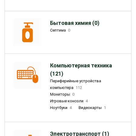
Бытовая химия (0)
Септима
0
Компьютерная техника
(121)
Периферийные устройства
компьютера
112
Мониторы
0
Игровые консоли
4
Ноутбуки
4
Видеокарты
1
Электротранспорт (1)