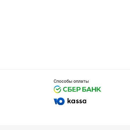
Способы оплаты