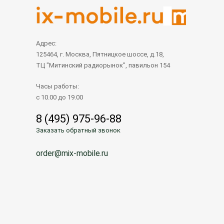
Адрес:
125464, г. Москва, Пятницкое шоссе, д.18,
ТЦ "Митинский радиорынок", павильон 154
Часы работы:
с 10.00 до 19.00
8 (495) 975-96-88
Заказать обратный звонок
order@mix-mobile.ru