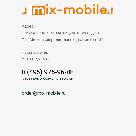
Адрес:
125464, г. Москва, Пятницкое шоссе, д.18,
ТЦ "Митинский радиорынок", павильон 154
Часы работы:
с 10.00 до 19.00
8 (495) 975-96-88
Заказать обратный звонок
order@mix-mobile.ru