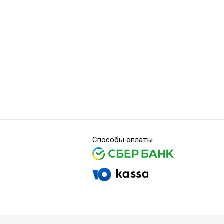
Способы оплаты