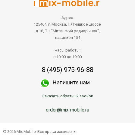
Адрес:
125464, г. Москва, Пятницкое шоссе,
д.18, ТЦ "Митинский радиорынок",
павильон 154
Часы работы:
с 10.00 до 19.00
8 (495) 975-96-88
Напишите нам
Заказать обратный звонок
order@mix-mobile.ru
© 2026 Mix Mobile. Все права защищены.