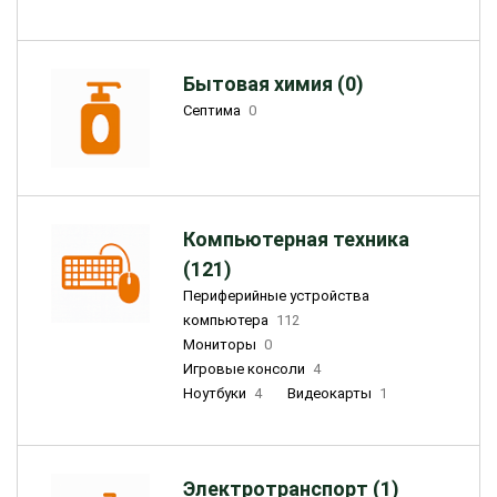
Бытовая химия (0)
Септима
0
Компьютерная техника
(121)
Периферийные устройства
компьютера
112
Мониторы
0
Игровые консоли
4
Ноутбуки
4
Видеокарты
1
Электротранспорт (1)