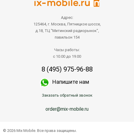
Адрес:
125464, г. Москва, Пятницкое шоссе,
д.18, ТЦ "Митинский радиорынок",
павильон 154
Часы работы:
с 10.00 до 19.00
8 (495) 975-96-88
Напишите нам
Заказать обратный звонок
order@mix-mobile.ru
© 2026 Mix Mobile. Все права защищены.