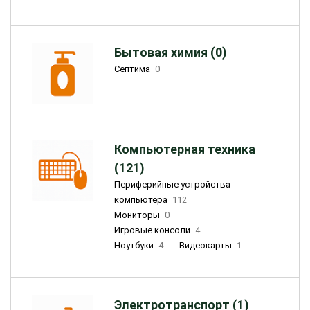
Бытовая химия (0)
Септима
0
Компьютерная техника
(121)
Периферийные устройства
компьютера
112
Мониторы
0
Игровые консоли
4
Ноутбуки
4
Видеокарты
1
Электротранспорт (1)