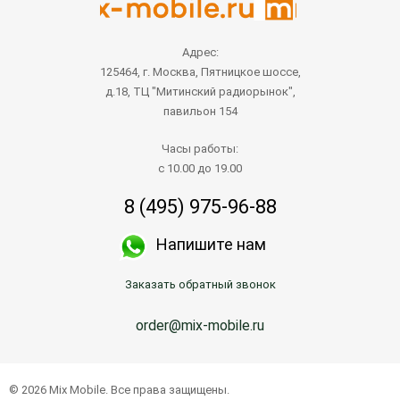
Адрес:
125464, г. Москва, Пятницкое шоссе,
д.18, ТЦ "Митинский радиорынок",
павильон 154
Часы работы:
с 10.00 до 19.00
8 (495) 975-96-88
Напишите нам
Заказать обратный звонок
order@mix-mobile.ru
© 2026 Mix Mobile. Все права защищены.