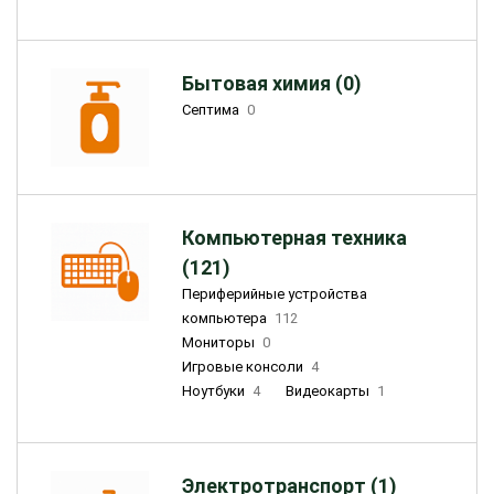
Бытовая химия (0)
Септима
0
Компьютерная техника
(121)
Периферийные устройства
компьютера
112
Мониторы
0
Игровые консоли
4
Ноутбуки
4
Видеокарты
1
Электротранспорт (1)