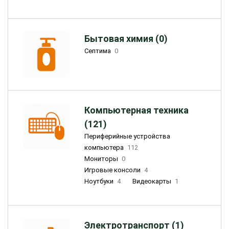
Бытовая химия (0)
Септима
0
Компьютерная техника
(121)
Периферийные устройства
компьютера
112
Мониторы
0
Игровые консоли
4
Ноутбуки
4
Видеокарты
1
Электротранспорт (1)