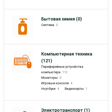
Бытовая химия (0)
Септима
0
Компьютерная техника
(121)
Периферийные устройства
компьютера
112
Мониторы
0
Игровые консоли
4
Ноутбуки
4
Видеокарты
1
Электротранспорт (1)