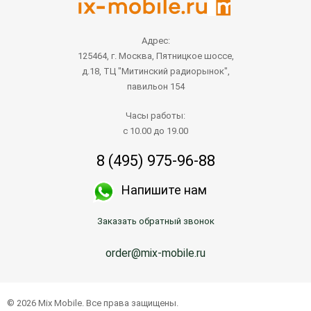
Адрес:
125464, г. Москва, Пятницкое шоссе,
д.18, ТЦ "Митинский радиорынок",
павильон 154
Часы работы:
с 10.00 до 19.00
8 (495) 975-96-88
Напишите нам
Заказать обратный звонок
order@mix-mobile.ru
© 2026 Mix Mobile. Все права защищены.