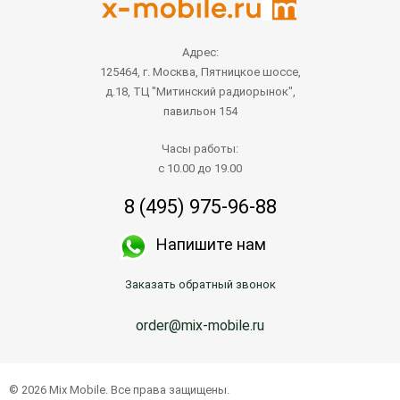
Адрес:
125464, г. Москва, Пятницкое шоссе,
д.18, ТЦ "Митинский радиорынок",
павильон 154
Часы работы:
с 10.00 до 19.00
8 (495) 975-96-88
Напишите нам
Заказать обратный звонок
order@mix-mobile.ru
© 2026 Mix Mobile. Все права защищены.