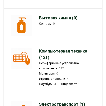
Бытовая химия (0)
Септима
0
Компьютерная техника
(121)
Периферийные устройства
компьютера
112
Мониторы
0
Игровые консоли
4
Ноутбуки
4
Видеокарты
1
Электротранспорт (1)