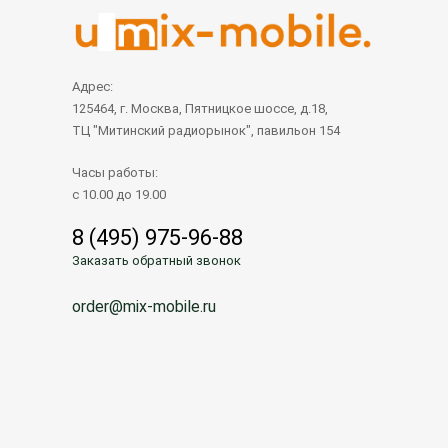
Адрес:
125464, г. Москва, Пятницкое шоссе, д.18,
ТЦ "Митинский радиорынок", павильон 154
Часы работы:
с 10.00 до 19.00
8 (495) 975-96-88
Заказать обратный звонок
order@mix-mobile.ru