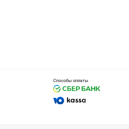
Способы оплаты