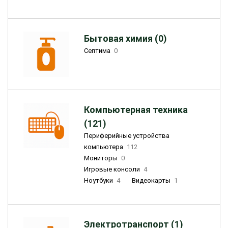
Бытовая химия (0)
Септима
0
Компьютерная техника
(121)
Периферийные устройства
компьютера
112
Мониторы
0
Игровые консоли
4
Ноутбуки
4
Видеокарты
1
Электротранспорт (1)