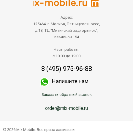
Адрес:
125464, г. Москва, Пятницкое шоссе,
д.18, ТЦ "Митинский радиорынок",
павильон 154
Часы работы:
с 10.00 до 19.00
8 (495) 975-96-88
Напишите нам
Заказать обратный звонок
order@mix-mobile.ru
© 2026 Mix Mobile. Все права защищены.