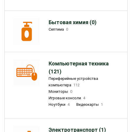
Бытовая химия (0)
Септима
0
Компьютерная техника
(121)
Периферийные устройства
компьютера
112
Мониторы
0
Игровые консоли
4
Ноутбуки
4
Видеокарты
1
Электротранспорт (1)