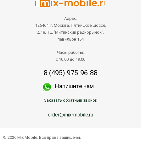
Адрес:
125464, г. Москва, Пятницкое шоссе,
д.18, ТЦ "Митинский радиорынок",
павильон 154
Часы работы:
с 10.00 до 19.00
8 (495) 975-96-88
Напишите нам
Заказать обратный звонок
order@mix-mobile.ru
© 2026 Mix Mobile. Все права защищены.