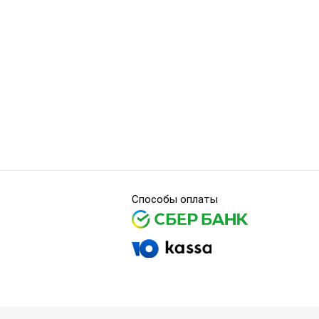
Способы оплаты