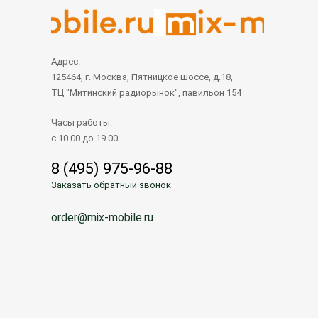
Адрес:
125464, г. Москва, Пятницкое шоссе, д.18,
ТЦ "Митинский радиорынок", павильон 154
Часы работы:
с 10.00 до 19.00
8 (495) 975-96-88
Заказать обратный звонок
order@mix-mobile.ru