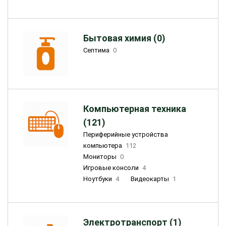
Бытовая химия (0)
Септима
0
Компьютерная техника
(121)
Периферийные устройства
компьютера
112
Мониторы
0
Игровые консоли
4
Ноутбуки
4
Видеокарты
1
Электротранспорт (1)