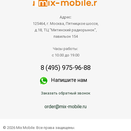
Адрес:
125464, г. Москва, Пятницкое шоссе,
д.18, ТЦ "Митинский радиорынок",
павильон 154
Часы работы:
с 10.00 до 19.00
8 (495) 975-96-88
Напишите нам
Заказать обратный звонок
order@mix-mobile.ru
© 2026 Mix Mobile. Все права защищены.