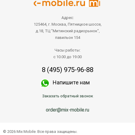
Адрес:
125464, г. Москва, Пятницкое шоссе,
д.18, ТЦ "Митинский радиорынок",
павильон 154
Часы работы:
с 10.00 до 19.00
8 (495) 975-96-88
Напишите нам
Заказать обратный звонок
order@mix-mobile.ru
© 2026 Mix Mobile. Все права защищены.