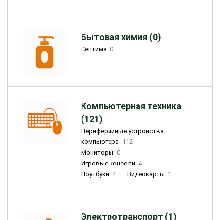
Бытовая химия (0)
Септима
0
Компьютерная техника
(121)
Периферийные устройства
компьютера
112
Мониторы
0
Игровые консоли
4
Ноутбуки
4
Видеокарты
1
Электротранспорт (1)