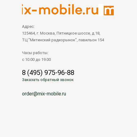
Адрес:
125464, г. Москва, Пятницкое шоссе, д.18,
ТЦ "Митинский радиорынок", павильон 154
Часы работы:
с 10.00 до 19.00
8 (495) 975-96-88
Заказать обратный звонок
order@mix-mobile.ru