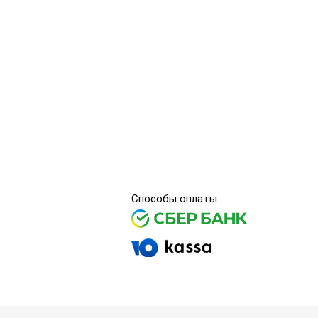
Способы оплаты