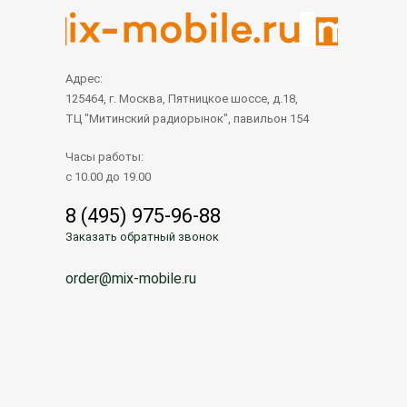
Адрес:
125464, г. Москва, Пятницкое шоссе, д.18,
ТЦ "Митинский радиорынок", павильон 154
Часы работы:
с 10.00 до 19.00
8 (495) 975-96-88
Заказать обратный звонок
order@mix-mobile.ru