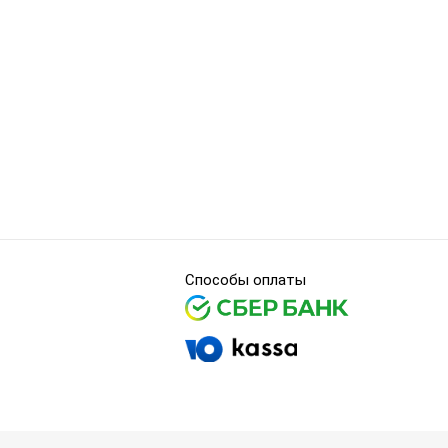
Способы оплаты