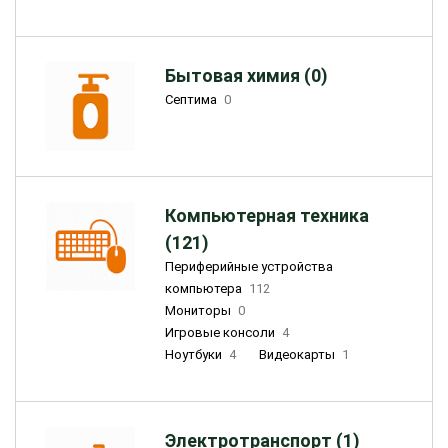
Бытовая химия (0)
Септима
0
Компьютерная техника
(121)
Периферийные устройства
компьютера
112
Мониторы
0
Игровые консоли
4
Ноутбуки
4
Видеокарты
1
Электротранспорт (1)