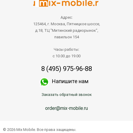
Адрес:
125464, г. Москва, Пятницкое шоссе,
д.18, ТЦ "Митинский радиорынок",
павильон 154
Часы работы:
с 10.00 до 19.00
8 (495) 975-96-88
Напишите нам
Заказать обратный звонок
order@mix-mobile.ru
© 2026 Mix Mobile. Все права защищены.