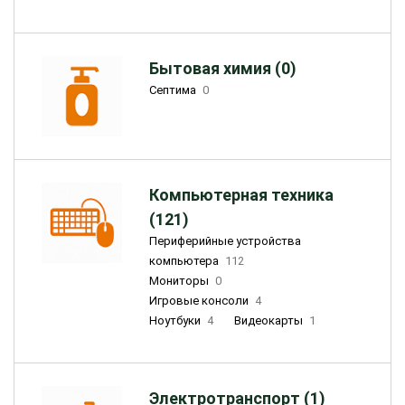
Бытовая химия (0)
Септима
0
Компьютерная техника
(121)
Периферийные устройства
компьютера
112
Мониторы
0
Игровые консоли
4
Ноутбуки
4
Видеокарты
1
Электротранспорт (1)