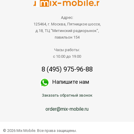
Адрес:
125464, г. Москва, Пятницкое шоссе,
д.18, ТЦ "Митинский радиорынок",
павильон 154
Часы работы:
с 10.00 до 19.00
8 (495) 975-96-88
Напишите нам
Заказать обратный звонок
order@mix-mobile.ru
© 2026 Mix Mobile. Все права защищены.