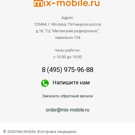
Адрес:
125464, г. Москва, Пятницкое шоссе,
д.18, ТЦ "Митинский радиорынок",
павильон 154
Часы работы:
с 10.00 до 19.00
8 (495) 975-96-88
Напишите нам
Заказать обратный звонок
order@mix-mobile.ru
© 2026 Mix Mobile. Все права защищены.