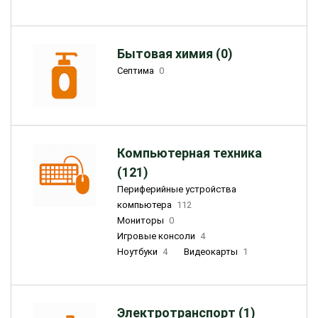
Бытовая химия (0)
Септима
0
Компьютерная техника
(121)
Периферийные устройства
компьютера
112
Мониторы
0
Игровые консоли
4
Ноутбуки
4
Видеокарты
1
Электротранспорт (1)