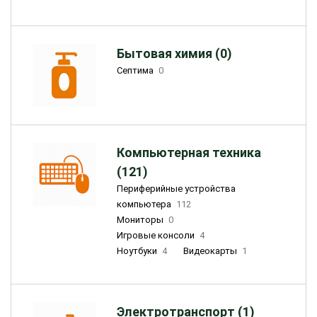
Бытовая химия (0)
Септима
0
Компьютерная техника
(121)
Периферийные устройства
компьютера
112
Мониторы
0
Игровые консоли
4
Ноутбуки
4
Видеокарты
1
Электротранспорт (1)