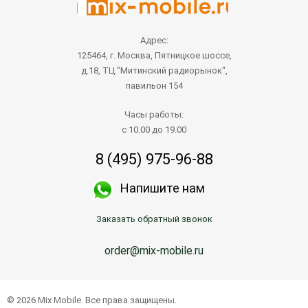
Адрес:
125464, г. Москва, Пятницкое шоссе,
д.18, ТЦ "Митинский радиорынок",
павильон 154
Часы работы:
с 10.00 до 19.00
8 (495) 975-96-88
Напишите нам
Заказать обратный звонок
order@mix-mobile.ru
© 2026 Mix Mobile. Все права защищены.