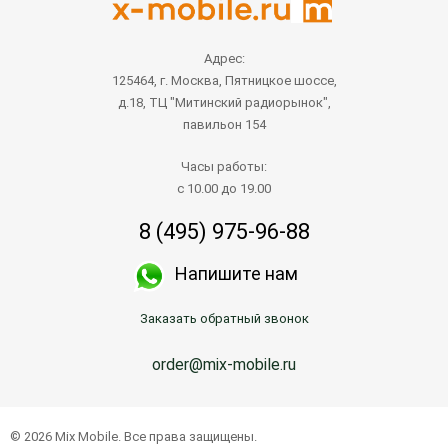
Адрес:
125464, г. Москва, Пятницкое шоссе,
д.18, ТЦ "Митинский радиорынок",
павильон 154
Часы работы:
с 10.00 до 19.00
8 (495) 975-96-88
Напишите нам
Заказать обратный звонок
order@mix-mobile.ru
© 2026 Mix Mobile. Все права защищены.