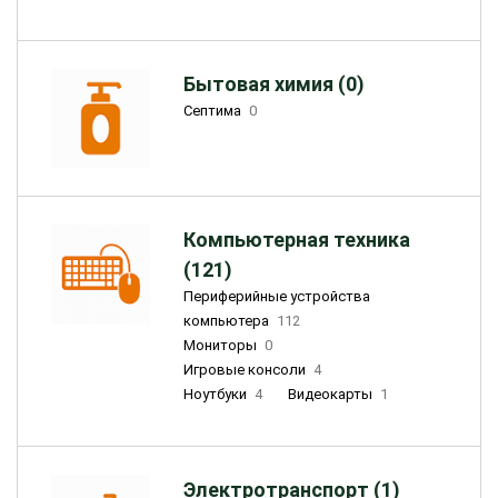
Бытовая химия (0)
Септима
0
Компьютерная техника
(121)
Периферийные устройства
компьютера
112
Мониторы
0
Игровые консоли
4
Ноутбуки
4
Видеокарты
1
Электротранспорт (1)