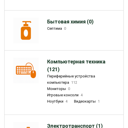
Бытовая химия (0)
Септима
0
Компьютерная техника
(121)
Периферийные устройства
компьютера
112
Мониторы
0
Игровые консоли
4
Ноутбуки
4
Видеокарты
1
Электротранспорт (1)