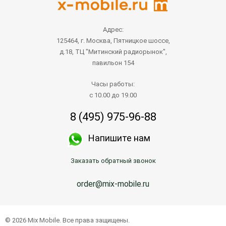
Адрес:
125464, г. Москва, Пятницкое шоссе,
д.18, ТЦ "Митинский радиорынок",
павильон 154
Часы работы:
с 10.00 до 19.00
8 (495) 975-96-88
Напишите нам
Заказать обратный звонок
order@mix-mobile.ru
© 2026 Mix Mobile. Все права защищены.